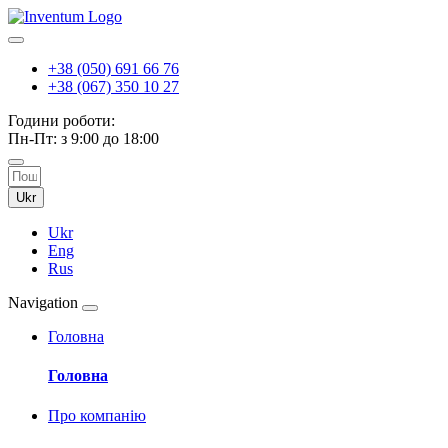
+38 (050) 691 66 76
+38 (067) 350 10 27
Години роботи:
Пн-Пт: з 9:00 до 18:00
Ukr
Ukr
Eng
Rus
Navigation
Головна
Головна
Про компанію