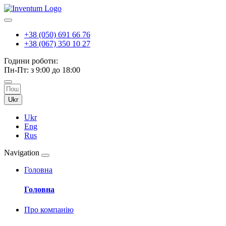
+38 (050) 691 66 76
+38 (067) 350 10 27
Години роботи:
Пн-Пт: з 9:00 до 18:00
Ukr
Ukr
Eng
Rus
Navigation
Головна
Головна
Про компанію