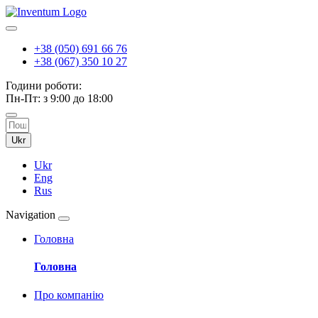
+38 (050) 691 66 76
+38 (067) 350 10 27
Години роботи:
Пн-Пт: з 9:00 до 18:00
Ukr
Ukr
Eng
Rus
Navigation
Головна
Головна
Про компанію