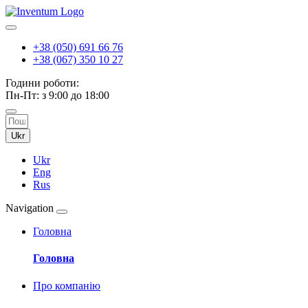
+38 (050) 691 66 76
+38 (067) 350 10 27
Години роботи:
Пн-Пт: з 9:00 до 18:00
Ukr
Ukr
Eng
Rus
Navigation
Головна
Головна
Про компанію