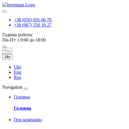
+38 (050) 691 66 76
+38 (067) 350 10 27
Години роботи:
Пн-Пт: з 9:00 до 18:00
Ukr
Ukr
Eng
Rus
Navigation
Головна
Головна
Про компанію