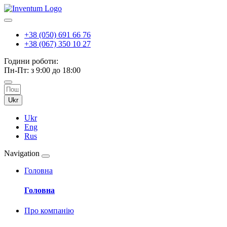
+38 (050) 691 66 76
+38 (067) 350 10 27
Години роботи:
Пн-Пт: з 9:00 до 18:00
Ukr
Ukr
Eng
Rus
Navigation
Головна
Головна
Про компанію