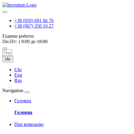
+38 (050) 691 66 76
+38 (067) 350 10 27
Години роботи:
Пн-Пт: з 9:00 до 18:00
Ukr
Ukr
Eng
Rus
Navigation
Головна
Головна
Про компанію