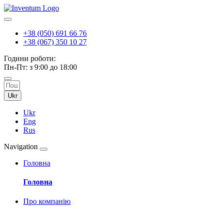
+38 (050) 691 66 76
+38 (067) 350 10 27
Години роботи:
Пн-Пт: з 9:00 до 18:00
Ukr
Ukr
Eng
Rus
Navigation
Головна
Головна
Про компанію