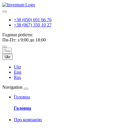
+38 (050) 691 66 76
+38 (067) 350 10 27
Години роботи:
Пн-Пт: з 9:00 до 18:00
Ukr
Ukr
Eng
Rus
Navigation
Головна
Головна
Про компанію