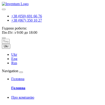
+38 (050) 691 66 76
+38 (067) 350 10 27
Години роботи:
Пн-Пт: з 9:00 до 18:00
Ukr
Ukr
Eng
Rus
Navigation
Головна
Головна
Про компанію