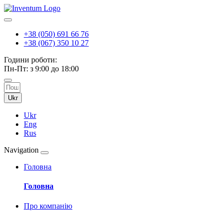
+38 (050) 691 66 76
+38 (067) 350 10 27
Години роботи:
Пн-Пт: з 9:00 до 18:00
Ukr
Ukr
Eng
Rus
Navigation
Головна
Головна
Про компанію